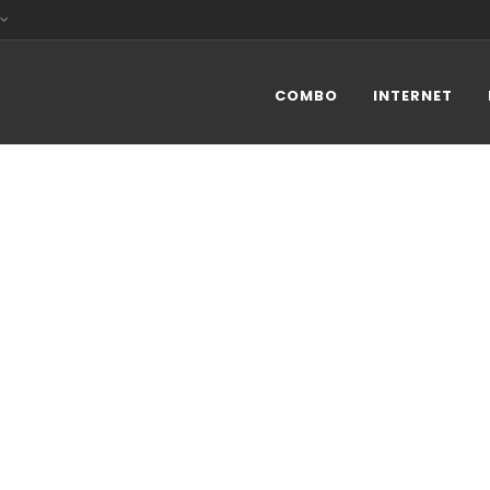
COMBO
INTERNET