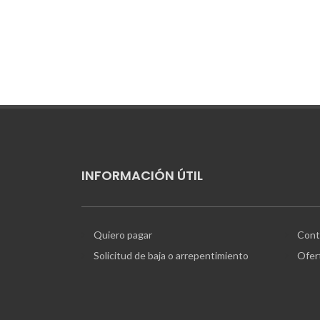
INFORMACIÓN ÚTIL
Quiero pagar
Cont
Solicitud de baja o arrepentimiento
Ofer